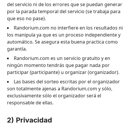
del servicio ni de los errores que se puedan generar
por la parada temporal del servicio (se trabaja para
que eso no pase).
Randorium.com no interfiere en los resultados ni
los manipula ya que es un proceso independiente y
automático. Se asegura esta buena practica como
garantía.
Randorium.com es un servicio gratuito y en
ningún momento tendrás que pagar nada por
participar (participante) u organizar (organizador).
Las bases del sorteo escritas por el organizador
son totalmente ajenas a Randorium.com y sólo,
exclusivamente sólo el organizador será el
responsable de ellas.
2) Privacidad