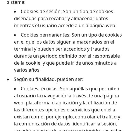
sistema:
Cookies de sesión: Son un tipo de cookies
diseñadas para recabar y almacenar datos
mientras el usuario accede a un a página web.
Cookies permanentes: Son un tipo de cookies
en el que los datos siguen almacenados en el
terminal y pueden ser accedidos y tratados
durante un periodo definido por el responsable
de la cookie, y que puede ir de unos minutos a
varios años.
Según su finalidad, pueden ser:
Cookies técnicas: Son aquéllas que permiten
al usuario la navegación a través de una página
web, plataforma o aplicación y la utilización de
las diferentes opciones o servicios que en ella
existan como, por ejemplo, controlar el tráfico y
la comunicación de datos, identificar la sesión,
acceder a partes de acceso restringido, recordar