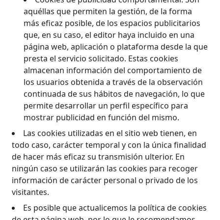
aquéllas que permiten la gestión, de la forma
más eficaz posible, de los espacios publicitarios
que, en su caso, el editor haya incluido en una
página web, aplicación o plataforma desde la que
presta el servicio solicitado. Estas cookies
almacenan información del comportamiento de
los usuarios obtenida a través de la observación
continuada de sus hábitos de navegación, lo que
permite desarrollar un perfil específico para
mostrar publicidad en función del mismo.
Las cookies utilizadas en el sitio web tienen, en
todo caso, carácter temporal y con la única finalidad
de hacer más eficaz su transmisión ulterior. En
ningún caso se utilizarán las cookies para recoger
información de carácter personal o privado de los
visitantes.
Es posible que actualicemos la política de cookies
de esta página web, por lo que le recomendamos