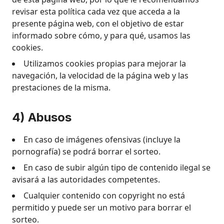
revisar esta política cada vez que acceda a la
presente página web, con el objetivo de estar
informado sobre cómo, y para qué, usamos las
cookies.
Utilizamos cookies propias para mejorar la
navegación, la velocidad de la página web y las
prestaciones de la misma.
4) Abusos
En caso de imágenes ofensivas (incluye la
pornografía) se podrá borrar el sorteo.
En caso de subir algún tipo de contenido ilegal se
avisará a las autoridades competentes.
Cualquier contenido con copyright no está
permitido y puede ser un motivo para borrar el
sorteo.