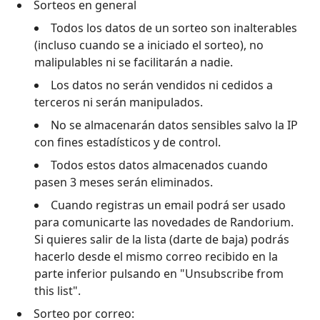
Sorteos en general
Todos los datos de un sorteo son inalterables
(incluso cuando se a iniciado el sorteo), no
malipulables ni se facilitarán a nadie.
Los datos no serán vendidos ni cedidos a
terceros ni serán manipulados.
No se almacenarán datos sensibles salvo la IP
con fines estadísticos y de control.
Todos estos datos almacenados cuando
pasen 3 meses serán eliminados.
Cuando registras un email podrá ser usado
para comunicarte las novedades de Randorium.
Si quieres salir de la lista (darte de baja) podrás
hacerlo desde el mismo correo recibido en la
parte inferior pulsando en "Unsubscribe from
this list".
Sorteo por correo: