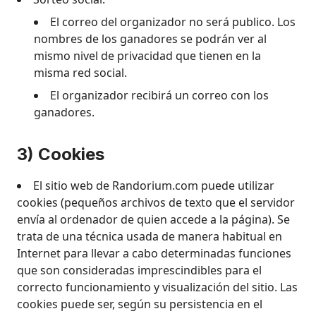
El correo del organizador no será publico. Los
nombres de los ganadores se podrán ver al
mismo nivel de privacidad que tienen en la
misma red social.
El organizador recibirá un correo con los
ganadores.
3) Cookies
El sitio web de Randorium.com puede utilizar
cookies (pequeños archivos de texto que el servidor
envía al ordenador de quien accede a la página). Se
trata de una técnica usada de manera habitual en
Internet para llevar a cabo determinadas funciones
que son consideradas imprescindibles para el
correcto funcionamiento y visualización del sitio. Las
cookies puede ser, según su persistencia en el