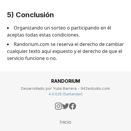
5) Conclusión
Organizando un sorteo o participando en él
aceptas todas estas condiciones.
Randorium.com se reserva el derecho de cambiar
cualquier texto aquí expuesto y el derecho de que el
servicio funcione o no.
RANDORIUM
Desarrollado por Yulia Barrera - 942estudio.com
4.0.026 (Santander)
Inicio