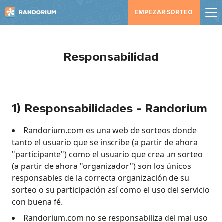
EMPEZAR SORTEO
Responsabilidad
1) Responsabilidades - Randorium
Randorium.com es una web de sorteos donde
tanto el usuario que se inscribe (a partir de ahora
"participante") como el usuario que crea un sorteo
(a partir de ahora "organizador") son los únicos
responsables de la correcta organización de su
sorteo o su participación así como el uso del servicio
con buena fé.
Randorium.com no se responsabiliza del mal uso