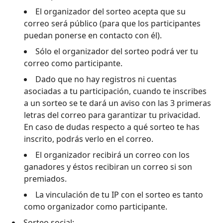
El organizador del sorteo acepta que su
correo será público (para que los participantes
puedan ponerse en contacto con él).
Sólo el organizador del sorteo podrá ver tu
correo como participante.
Dado que no hay registros ni cuentas
asociadas a tu participación, cuando te inscribes
a un sorteo se te dará un aviso con las 3 primeras
letras del correo para garantizar tu privacidad.
En caso de dudas respecto a qué sorteo te has
inscrito, podrás verlo en el correo.
El organizador recibirá un correo con los
ganadores y éstos recibiran un correo si son
premiados.
La vinculación de tu IP con el sorteo es tanto
como organizador como participante.
Sorteo social: