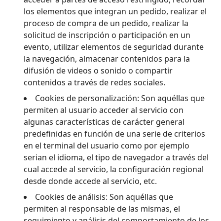
los elementos que integran un pedido, realizar el
proceso de compra de un pedido, realizar la
solicitud de inscripción o participación en un
evento, utilizar elementos de seguridad durante
la navegación, almacenar contenidos para la
difusión de videos o sonido o compartir
contenidos a través de redes sociales.
Cookies de personalización: Son aquéllas que
permiten al usuario acceder al servicio con
algunas características de carácter general
predefinidas en función de una serie de criterios
en el terminal del usuario como por ejemplo
serian el idioma, el tipo de navegador a través del
cual accede al servicio, la configuración regional
desde donde accede al servicio, etc.
Cookies de análisis: Son aquéllas que
permiten al responsable de las mismas, el
seguimiento y análisis del comportamiento de los