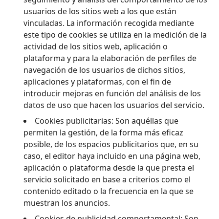
usuarios de los sitios web a los que están
vinculadas. La información recogida mediante
este tipo de cookies se utiliza en la medición de la
actividad de los sitios web, aplicación o
plataforma y para la elaboración de perfiles de
navegación de los usuarios de dichos sitios,
aplicaciones y plataformas, con el fin de
introducir mejoras en función del análisis de los
datos de uso que hacen los usuarios del servicio.
Cookies publicitarias: Son aquéllas que
permiten la gestión, de la forma más eficaz
posible, de los espacios publicitarios que, en su
caso, el editor haya incluido en una página web,
aplicación o plataforma desde la que presta el
servicio solicitado en base a criterios como el
contenido editado o la frecuencia en la que se
muestran los anuncios.
Cookies de publicidad comportamental: Son