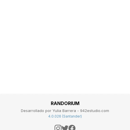
RANDORIUM
Desarrollado por Yulia Barrera - 942estudio.com
4.0.026 (Santander)