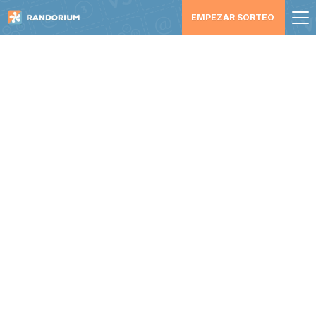
EMPEZAR SORTEO